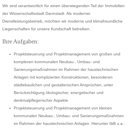
Wir sind verantwortlich für einen überwiegenden Teil der Immobilien
der Wissenschaftsstadt Darmstadt. Als moderner
Dienstleistungsbetrieb, möchten wir moderne und klimafreundliche
Liegenschaften für unsere Kundschaft betreiben.
Ihre Aufgaben:
Projektsteuerung und Projektmanagement von großen und
komplexen kommunalen Neubau-, Umbau- und
Sanierungsmaßnahmen im Rahmen der haustechnischen
Anlagen mit komplizierten Konstruktionen, besonderen
städtebaulichen und gestalterischen Ansprüchen, unter
Berücksichtigung ökologischer, energetischer und
denkmalpflegerischer Aspekte
Projektsteuerung und Projektmanagement von kleinen
kommunalen Neubau-, Umbau- und Sanierungsmaßnahmen
im Rahmen der haustechnischen Anlagen. Hierunter fällt u.a.: