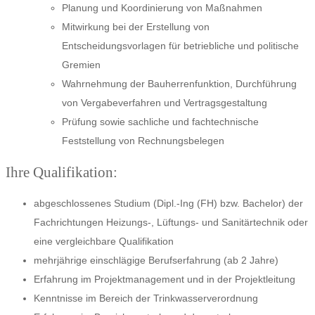
Planung und Koordinierung von Maßnahmen
Mitwirkung bei der Erstellung von
Entscheidungsvorlagen für betriebliche und politische
Gremien
Wahrnehmung der Bauherrenfunktion, Durchführung
von Vergabeverfahren und Vertragsgestaltung
Prüfung sowie sachliche und fachtechnische
Feststellung von Rechnungsbelegen
Ihre Qualifikation:
abgeschlossenes Studium (Dipl.-Ing (FH) bzw. Bachelor) der
Fachrichtungen Heizungs-, Lüftungs- und Sanitärtechnik oder
eine vergleichbare Qualifikation
mehrjährige einschlägige Berufserfahrung (ab 2 Jahre)
Erfahrung im Projektmanagement und in der Projektleitung
Kenntnisse im Bereich der Trinkwasserverordnung