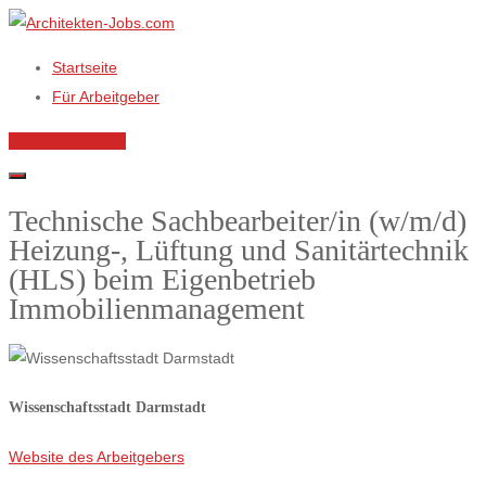
Startseite
Für Arbeitgeber
Anzeige schalten
Technische Sachbearbeiter/in (w/m/d)
Heizung-, Lüftung und Sanitärtechnik
(HLS) beim Eigenbetrieb
Immobilienmanagement
Wissenschaftsstadt Darmstadt
Website des Arbeitgebers