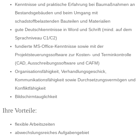
Kenntnisse und praktische Erfahrung bei Baumaßnahmen an
Bestandsgebäuden und beim Umgang mit
schadstoffbelastenden Bauteilen und Materialien
gute Deutschkenntnisse in Word und Schrift (mind. auf dem
Sprachniveau C1/C2)
fundierte MS-Office-Kenntnisse sowie mit der
Projektsteuerungssoftware zur Kosten- und Terminkontrolle
(CAD, Ausschreibungssoftware und CAFM)
Organisationsfähigkeit, Verhandlungsgeschick,
Kommunikationsfähigkeit sowie Durchsetzungsvermögen und
Konfliktfähigkeit
Bildschirmtauglichkeit
Ihre Vorteile:
flexible Arbeitszeiten
abwechslungsreiches Aufgabengebiet