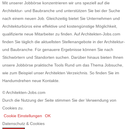
Mit unserer Jobbörse konzentrieren wir uns speziell auf die
Architektur- und Baubranche und unterstützen Sie bei der Suche
nach einem neuen Job. Gleichzeitig bietet Sie Unternehmen und
Architekturbüros eine effektive und kostengünstige Möglichkeit,
qualifizierte neue Mitarbeiter zu finden. Auf Architekten-Jobs.com
finden Sie täglich die aktuellsten Stellenangebote in der Architektur-
und Baubranche. Für genauere Ergebnisse können Sie nach
Stichwörtern und Standorten suchen. Darüber hinaus bieten Ihnen
unsere Jobbörse praktische Tools Rund um das Thema Jobsuche,
wie zum Beispiel unser Architekten Verzeichnis. So finden Sie im
Handumdrehen neue Kontakte.
© Architekten-Jobs.com
Durch die Nutzung der Seite stimmen Sie der Verwendung von
Cookies zu.
Cookie Einstellungen
OK
Datenschutz & Cookies