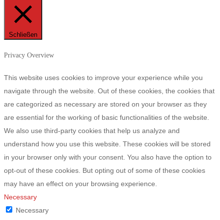
Schließen
Privacy Overview
This website uses cookies to improve your experience while you
navigate through the website. Out of these cookies, the cookies that
are categorized as necessary are stored on your browser as they
are essential for the working of basic functionalities of the website.
We also use third-party cookies that help us analyze and
understand how you use this website. These cookies will be stored
in your browser only with your consent. You also have the option to
opt-out of these cookies. But opting out of some of these cookies
may have an effect on your browsing experience.
Necessary
Necessary