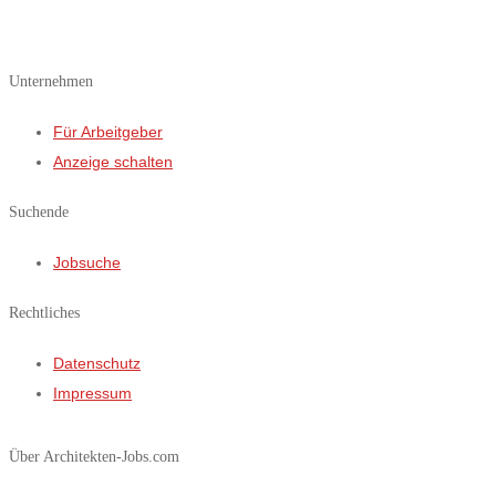
Unternehmen
Für Arbeitgeber
Anzeige schalten
Suchende
Jobsuche
Rechtliches
Datenschutz­
Impressum
Über Architekten-Jobs.com