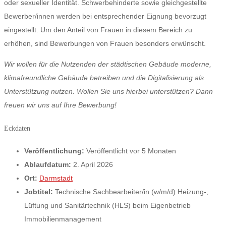
oder sexueller Identität. Schwerbehinderte sowie gleichgestellte
Bewerber/innen werden bei entsprechender Eignung bevorzugt
eingestellt. Um den Anteil von Frauen in diesem Bereich zu
erhöhen, sind Bewerbungen von Frauen besonders erwünscht.
Wir wollen für die Nutzenden der städtischen Gebäude moderne,
klimafreundliche Gebäude betreiben und die Digitalisierung als
Unterstützung nutzen. Wollen Sie uns hierbei unterstützen? Dann
freuen wir uns auf Ihre Bewerbung!
Eckdaten
Veröffentlichung:
Veröffentlicht vor 5 Monaten
Ablaufdatum:
2. April 2026
Ort:
Darmstadt
Jobtitel:
Technische Sachbearbeiter/in (w/m/d) Heizung-,
Lüftung und Sanitärtechnik (HLS) beim Eigenbetrieb
Immobilienmanagement