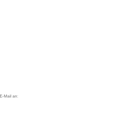
E-Mail an: