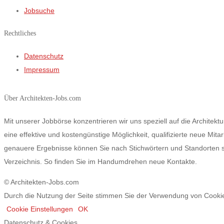
Jobsuche
Rechtliches
Datenschutz­
Impressum
Über Architekten-Jobs.com
Mit unserer Jobbörse konzentrieren wir uns speziell auf die Archite
eine effektive und kostengünstige Möglichkeit, qualifizierte neue Mita
genauere Ergebnisse können Sie nach Stichwörtern und Standorten s
Verzeichnis. So finden Sie im Handumdrehen neue Kontakte.
© Architekten-Jobs.com
Durch die Nutzung der Seite stimmen Sie der Verwendung von Cooki
Cookie Einstellungen
OK
Datenschutz & Cookies