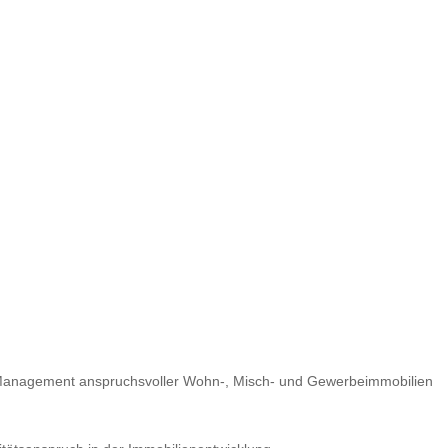
m Management anspruchsvoller Wohn-, Misch- und Gewerbeimmobilien