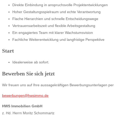
Direkte Einbindung in anspruchsvolle Projektentwicklungen
Hoher Gestaltungsspielraum und echte Verantwortung
Flache Hierarchien und schnelle Entscheidungswege
Vertrauensarbeitszeit und flexible Arbeitsgestaltung
Ein engagiertes Team mit klarer Wachstumsvision
Fachliche Weiterentwicklung und langfristige Perspektive
Start
Idealerweise ab sofort.
Bewerben Sie sich jetzt
Wir freuen uns auf Ihre aussagekräftigen Bewerbungsunterlagen per 
bewerbungen@hwsimmo.de
HWS Immobilien GmbH
z. Hd. Herrn Moritz Schommartz